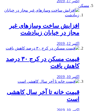
اکتبر 17, 2019
مسکن
افزایش ساخت وسازهای غیر
مجاز در خیابان زیبادشت
اکتبر 12, 2019
️قیمت مسکن در کرج ۳۰ درصد
کاهش یافت
اکتبر 10, 2019
قیمت خانه تا آخر سال کاهشی
است
اکتبر 10, 2019