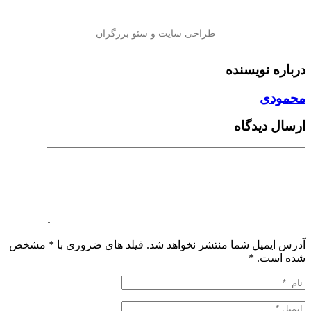
درباره نویسنده
محمودی
ارسال دیدگاه
آدرس ایمیل شما منتشر نخواهد شد. فیلد های ضروری با * مشخص
شده است.
*