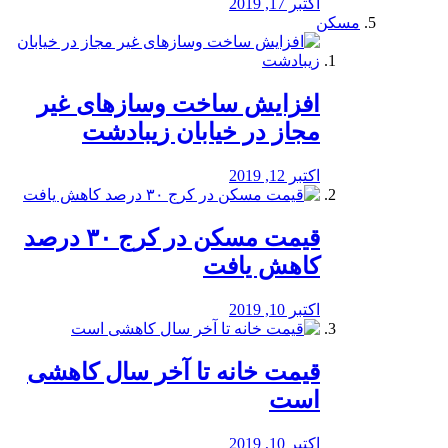
اکتبر 17, 2019
مسکن
افزایش ساخت وسازهای غیر
مجاز در خیابان زیبادشت
اکتبر 12, 2019
️قیمت مسکن در کرج ۳۰ درصد
کاهش یافت
اکتبر 10, 2019
قیمت خانه تا آخر سال کاهشی
است
اکتبر 10, 2019