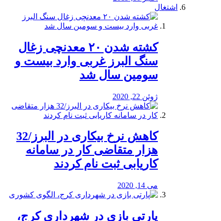
اشتغال
کشته شدن ۲۰ معدنچی زغال
سنگ البرز غربی وارد بیست و
سومین سال شد
ژوئن 22, 2020
کاهش نرخ بیکاری در البرز/32
هزار متقاضی کار در سامانه
کاریابی ثبت نام کردند
می 14, 2020
پارتی بازی در شهرداری کرج،