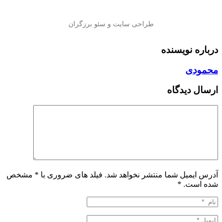
درباره نویسنده
محمودی
ارسال دیدگاه
آدرس ایمیل شما منتشر نخواهد شد. فیلد های ضروری با * مشخص
شده است.
*