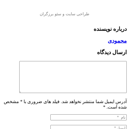
درباره نویسنده
محمودی
ارسال دیدگاه
آدرس ایمیل شما منتشر نخواهد شد. فیلد های ضروری با * مشخص
شده است.
*