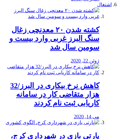
اشتغال
کشته شدن ۲۰ معدنچی زغال
سنگ البرز غربی وارد بیست و
سومین سال شد
ژوئن 22, 2020
کاهش نرخ بیکاری در البرز/32
هزار متقاضی کار در سامانه
کاریابی ثبت نام کردند
می 14, 2020
پارتی بازی در شهرداری کرج،