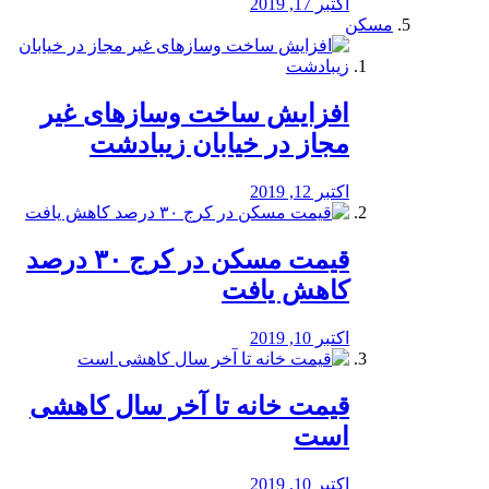
اکتبر 17, 2019
مسکن
افزایش ساخت وسازهای غیر
مجاز در خیابان زیبادشت
اکتبر 12, 2019
️قیمت مسکن در کرج ۳۰ درصد
کاهش یافت
اکتبر 10, 2019
قیمت خانه تا آخر سال کاهشی
است
اکتبر 10, 2019