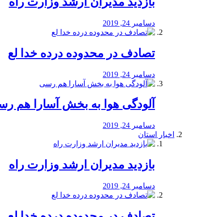
بازدید مدیران ارشد وزارت راه
دسامبر 24, 2019
تصادف در محدوده درده خدا لع
دسامبر 24, 2019
آلودگی هوا به بخش آسارا هم ر
دسامبر 24, 2019
اخبار استان
بازدید مدیران ارشد وزارت راه
دسامبر 24, 2019
تصادف در محدوده درده خدا لع