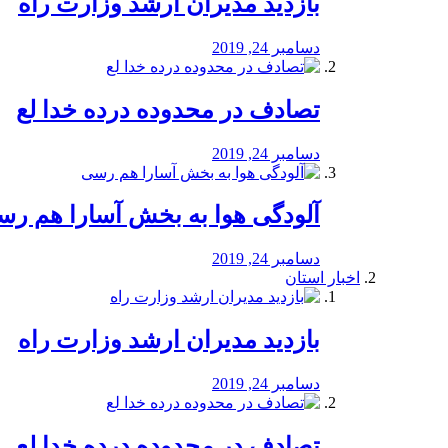
بازدید مدیران ارشد وزارت راه
دسامبر 24, 2019
تصادف در محدوده درده خدا لع
دسامبر 24, 2019
آلودگی هوا به بخش آسارا هم ر
دسامبر 24, 2019
اخبار استان
بازدید مدیران ارشد وزارت راه
دسامبر 24, 2019
تصادف در محدوده درده خدا لع