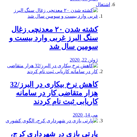
اشتغال
کشته شدن ۲۰ معدنچی زغال
سنگ البرز غربی وارد بیست و
سومین سال شد
ژوئن 22, 2020
کاهش نرخ بیکاری در البرز/32
هزار متقاضی کار در سامانه
کاریابی ثبت نام کردند
می 14, 2020
پارتی بازی در شهرداری کرج،