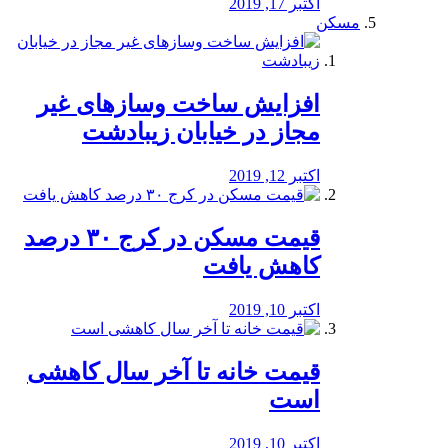
اکتبر 17, 2019
مسکن
افزایش ساخت وسازهای غیر
مجاز در خیابان زیبادشت
اکتبر 12, 2019
️قیمت مسکن در کرج ۳۰ درصد
کاهش یافت
اکتبر 10, 2019
قیمت خانه تا آخر سال کاهشی
است
اکتبر 10, 2019