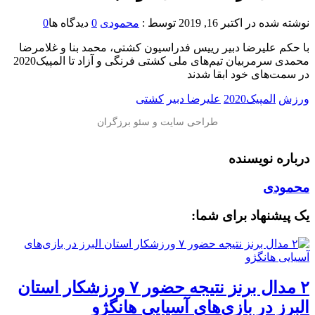
نوشته شده در
اکتبر 16, 2019
توسط :
محمودی
0
دیدگاه ها
0
با حکم علیرضا دبیر رییس فدراسیون کشتی، محمد بنا و غلامرضا
محمدی سرمربیان تیم‌های ملی کشتی فرنگی و آزاد تا المپیک2020
در سمت‌های خود ابقا شدند
ورزش
المپیک2020
علیرضا دبیر
کشتی
درباره نویسنده
محمودی
یک پیشنهاد برای شما:
۲ مدال برنز نتیجه حضور ۷ ورزشکار استان
البرز در بازی‌های آسیایی هانگژو