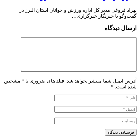
بهزاد فروغی مدیر کل اداره ورزش و جوانان استان البرز در
گفت‌وگو با خبرنگار خبرگزاری…
ارسال دیدگاه
آدرس ایمیل شما منتشر نخواهد شد. فیلد های ضروری با * مشخص
شده است.
*