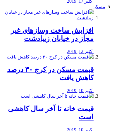
اکتبر 17, 2019
مسکن
افزایش ساخت وسازهای غیر
مجاز در خیابان زیبادشت
اکتبر 12, 2019
️قیمت مسکن در کرج ۳۰ درصد
کاهش یافت
اکتبر 10, 2019
قیمت خانه تا آخر سال کاهشی
است
اکتبر 10, 2019