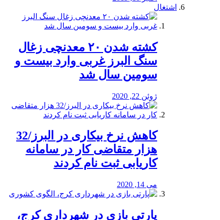
اشتغال
کشته شدن ۲۰ معدنچی زغال
سنگ البرز غربی وارد بیست و
سومین سال شد
ژوئن 22, 2020
کاهش نرخ بیکاری در البرز/32
هزار متقاضی کار در سامانه
کاریابی ثبت نام کردند
می 14, 2020
پارتی بازی در شهرداری کرج،