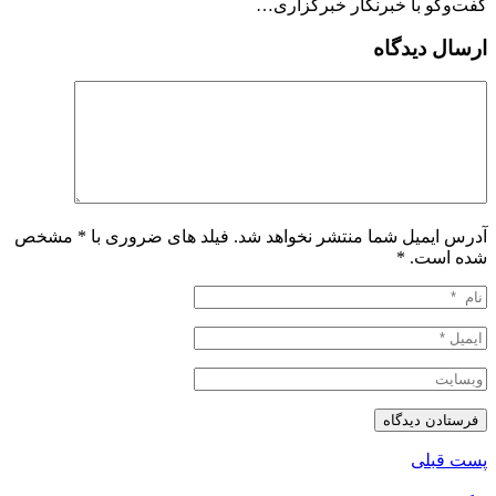
گفت‌وگو با خبرنگار خبرگزاری…
ارسال دیدگاه
آدرس ایمیل شما منتشر نخواهد شد. فیلد های ضروری با * مشخص
شده است.
*
پست قبلی