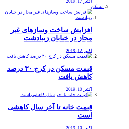
اکتبر 17, 2019
مسکن
افزایش ساخت وسازهای غیر
مجاز در خیابان زیبادشت
اکتبر 12, 2019
️قیمت مسکن در کرج ۳۰ درصد
کاهش یافت
اکتبر 10, 2019
قیمت خانه تا آخر سال کاهشی
است
اکتبر 10, 2019