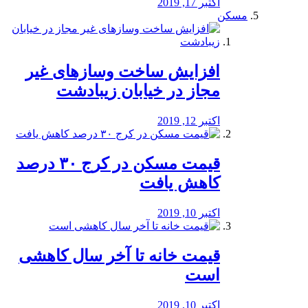
اکتبر 17, 2019
مسکن
افزایش ساخت وسازهای غیر
مجاز در خیابان زیبادشت
اکتبر 12, 2019
️قیمت مسکن در کرج ۳۰ درصد
کاهش یافت
اکتبر 10, 2019
قیمت خانه تا آخر سال کاهشی
است
اکتبر 10, 2019