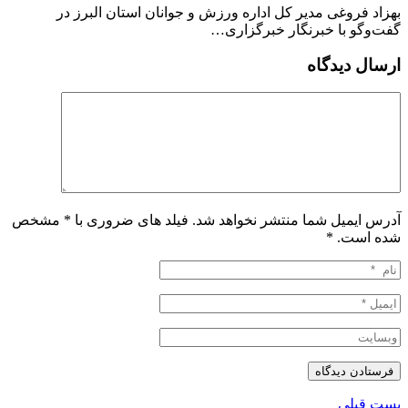
بهزاد فروغی مدیر کل اداره ورزش و جوانان استان البرز در
گفت‌وگو با خبرنگار خبرگزاری…
ارسال دیدگاه
آدرس ایمیل شما منتشر نخواهد شد. فیلد های ضروری با * مشخص
شده است.
*
پست قبلی