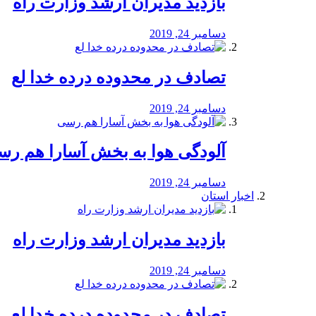
بازدید مدیران ارشد وزارت راه
دسامبر 24, 2019
تصادف در محدوده درده خدا لع
دسامبر 24, 2019
آلودگی هوا به بخش آسارا هم ر
دسامبر 24, 2019
اخبار استان
بازدید مدیران ارشد وزارت راه
دسامبر 24, 2019
تصادف در محدوده درده خدا لع