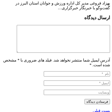
بهزاد فروغی مدیر کل اداره ورزش و جوانان استان البرز در
گفت‌وگو با خبرنگار خبرگزاری…
ارسال دیدگاه
آدرس ایمیل شما منتشر نخواهد شد. فیلد های ضروری با * مشخص
شده است.
*
پست قبلی