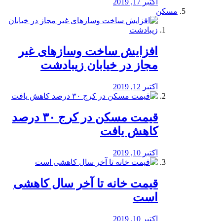
اکتبر 17, 2019
مسکن
افزایش ساخت وسازهای غیر
مجاز در خیابان زیبادشت
اکتبر 12, 2019
️قیمت مسکن در کرج ۳۰ درصد
کاهش یافت
اکتبر 10, 2019
قیمت خانه تا آخر سال کاهشی
است
اکتبر 10, 2019