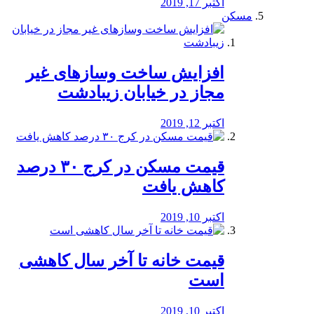
اکتبر 17, 2019
مسکن
افزایش ساخت وسازهای غیر
مجاز در خیابان زیبادشت
اکتبر 12, 2019
️قیمت مسکن در کرج ۳۰ درصد
کاهش یافت
اکتبر 10, 2019
قیمت خانه تا آخر سال کاهشی
است
اکتبر 10, 2019