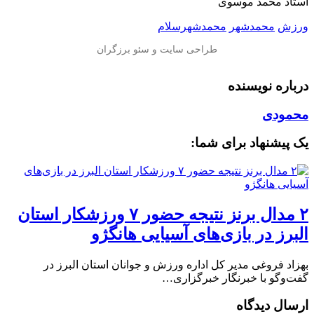
استاد محمد موسوی
ورزش
محمدشهر
محمدشهرسلام
درباره نویسنده
محمودی
یک پیشنهاد برای شما:
۲ مدال برنز نتیجه حضور ۷ ورزشکار استان
البرز در بازی‌های آسیایی هانگژو
بهزاد فروغی مدیر کل اداره ورزش و جوانان استان البرز در
گفت‌وگو با خبرنگار خبرگزاری…
ارسال دیدگاه