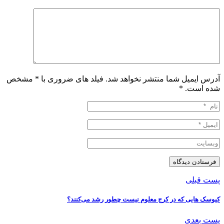
آدرس ایمیل شما منتشر نخواهد شد. فیلد های ضروری با * مشخص
شده است.
*
پست قبلی
کیوسک هایی که در کرج معلوم نیست چطور رشد می‌کنند؟
پست بعدی