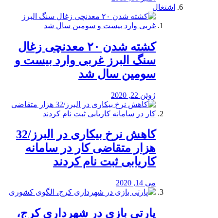
اشتغال
کشته شدن ۲۰ معدنچی زغال
سنگ البرز غربی وارد بیست و
سومین سال شد
ژوئن 22, 2020
کاهش نرخ بیکاری در البرز/32
هزار متقاضی کار در سامانه
کاریابی ثبت نام کردند
می 14, 2020
پارتی بازی در شهرداری کرج،