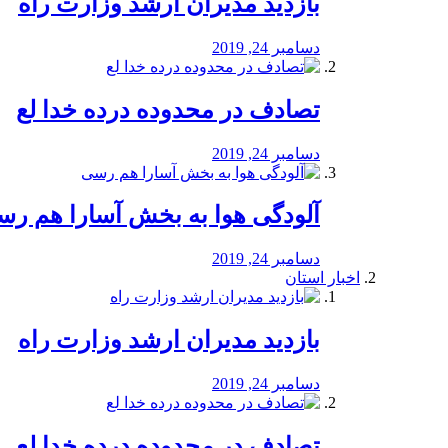
بازدید مدیران ارشد وزارت راه
دسامبر 24, 2019
تصادف در محدوده درده خدا لع
دسامبر 24, 2019
آلودگی هوا به بخش آسارا هم ر
دسامبر 24, 2019
اخبار استان
بازدید مدیران ارشد وزارت راه
دسامبر 24, 2019
تصادف در محدوده درده خدا لع