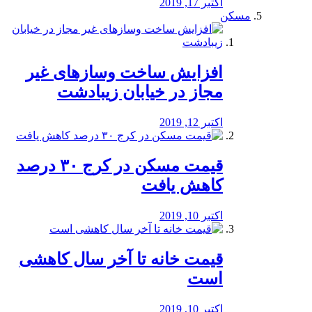
اکتبر 17, 2019
مسکن
افزایش ساخت وسازهای غیر
مجاز در خیابان زیبادشت
اکتبر 12, 2019
️قیمت مسکن در کرج ۳۰ درصد
کاهش یافت
اکتبر 10, 2019
قیمت خانه تا آخر سال کاهشی
است
اکتبر 10, 2019