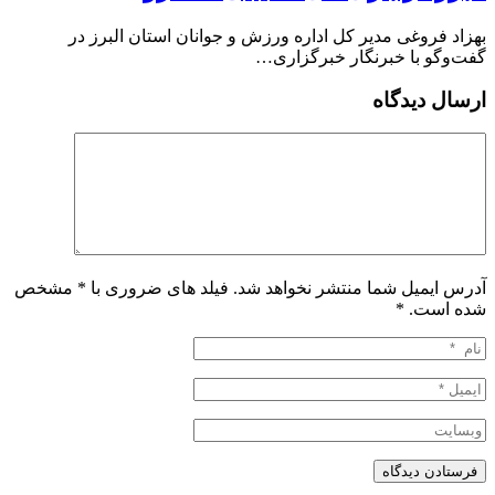
بهزاد فروغی مدیر کل اداره ورزش و جوانان استان البرز در
گفت‌وگو با خبرنگار خبرگزاری…
ارسال دیدگاه
آدرس ایمیل شما منتشر نخواهد شد. فیلد های ضروری با * مشخص
شده است.
*