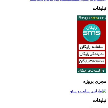
تبلیغات
مجزی پروژه
تبلیغات