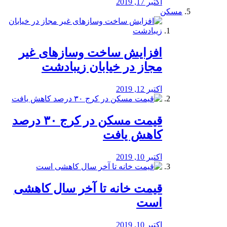
اکتبر 17, 2019
مسکن
افزایش ساخت وسازهای غیر
مجاز در خیابان زیبادشت
اکتبر 12, 2019
️قیمت مسکن در کرج ۳۰ درصد
کاهش یافت
اکتبر 10, 2019
قیمت خانه تا آخر سال کاهشی
است
اکتبر 10, 2019