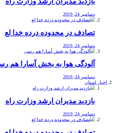
بازدید مدیران ارشد وزارت راه
دسامبر 24, 2019
تصادف در محدوده درده خدا لع
دسامبر 24, 2019
آلودگی هوا به بخش آسارا هم ر
دسامبر 24, 2019
اخبار استان
بازدید مدیران ارشد وزارت راه
دسامبر 24, 2019
تصادف در محدوده درده خدا لع