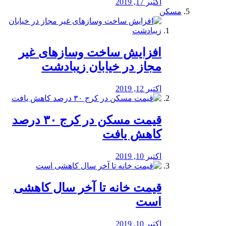
اکتبر 17, 2019
مسکن
افزایش ساخت وسازهای غیر
مجاز در خیابان زیبادشت
اکتبر 12, 2019
️قیمت مسکن در کرج ۳۰ درصد
کاهش یافت
اکتبر 10, 2019
قیمت خانه تا آخر سال کاهشی
است
اکتبر 10, 2019