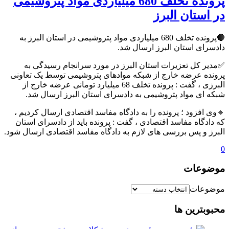
پرونده تخلف 680 میلیاردی مواد پتروشیمی
در استان البرز
🔴پرونده تخلف 680 میلیاردی مواد پتروشیمی در استان البرز به
دادسرای استان البرز ارسال شد.
✅مدیر کل تعزیرات استان البرز در مورد سرانجام رسیدگی به
پرونده عرضه خارج از شبکه موادهای پتروشیمی توسط یک تعاونی
البرزی ، گفت : پرونده تخلف 68 میلیارد تومانی عرضه خارج از
شبکه ای مواد پتروشیمی به دادسرای استان البرز ارسال شد.
🔸وی افزود ؛ پرونده را به دادگاه مفاسد اقتصادی ارسال کردیم ،
که دادگاه مفاسد اقتصادی ، گفت : پرونده باید از دادسرای استان
البرز و پس بررسی ‌های لازم به دادگاه مفاسد اقتصادی ارسال شود.
0
موضوعات
موضوعات
محبوبترین ها