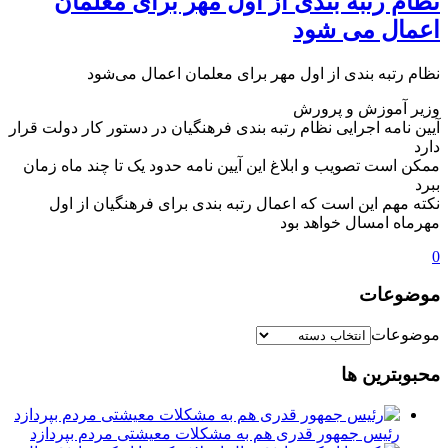
نظام رتبه بندی از اول مهر برای معلمان
اعمال می شود
نظام رتبه بندی از اول مهر برای معلمان اعمال می‌‎شود
وزیر آموزش و پرورش
آیین نامه اجرایی نظام رتبه بندی فرهنگیان در دستور کار دولت قرار
دارد
ممکن است تصویب و ابلاغ این آیین نامه حدود یک تا چند ماه زمان
ببرد
نکته مهم این است که اعمال رتبه بندی برای فرهنگیان از اول
مهرماه امسال خواهد بود
0
موضوعات
موضوعات
محبوبترین ها
رئیس جمهور قدری هم به مشکلات معیشتی مردم بپردازد