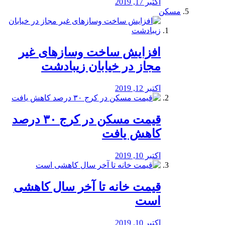
اکتبر 17, 2019
مسکن
افزایش ساخت وسازهای غیر
مجاز در خیابان زیبادشت
اکتبر 12, 2019
️قیمت مسکن در کرج ۳۰ درصد
کاهش یافت
اکتبر 10, 2019
قیمت خانه تا آخر سال کاهشی
است
اکتبر 10, 2019