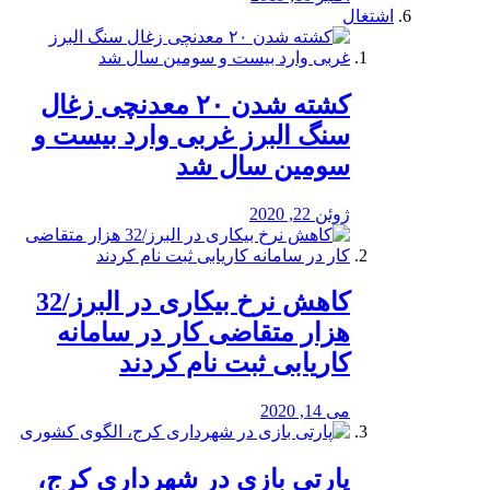
اشتغال
کشته شدن ۲۰ معدنچی زغال
سنگ البرز غربی وارد بیست و
سومین سال شد
ژوئن 22, 2020
کاهش نرخ بیکاری در البرز/32
هزار متقاضی کار در سامانه
کاریابی ثبت نام کردند
می 14, 2020
پارتی بازی در شهرداری کرج،