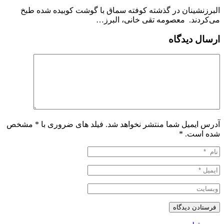
البرزنشینان در گذشته کوفته سماق با گوشت کوبیده شده طبخ
می‌کردند. معصومه تقی خانی، البرز…
ارسال دیدگاه
آدرس ایمیل شما منتشر نخواهد شد. فیلد های ضروری با * مشخص
شده است.
*