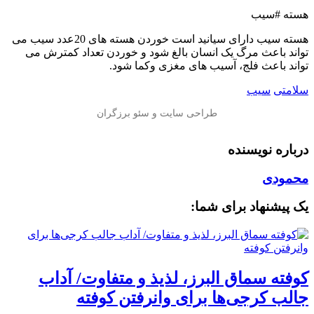
هسته #سیب
هسته سیب دارای سیانید است خوردن هسته های 20عدد سیب می
تواند باعث مرگ یک انسان بالغ شود و خوردن تعداد کمترش می
تواند باعث فلج، آسیب های مغزی وکما شود.
سلامتی
سیب
درباره نویسنده
محمودی
یک پیشنهاد برای شما:
کوفته سماق البرز، لذیذ و متفاوت/ آداب
جالب کرجی‌ها برای وانرفتن کوفته