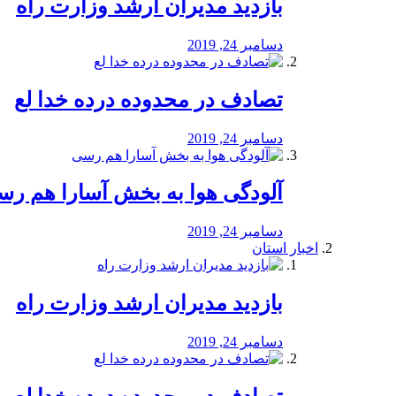
بازدید مدیران ارشد وزارت راه
دسامبر 24, 2019
تصادف در محدوده درده خدا لع
دسامبر 24, 2019
آلودگی هوا به بخش آسارا هم ر
دسامبر 24, 2019
اخبار استان
بازدید مدیران ارشد وزارت راه
دسامبر 24, 2019