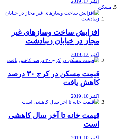
اکتبر 17, 2019
مسکن
افزایش ساخت وسازهای غیر
مجاز در خیابان زیبادشت
اکتبر 12, 2019
️قیمت مسکن در کرج ۳۰ درصد
کاهش یافت
اکتبر 10, 2019
قیمت خانه تا آخر سال کاهشی
است
اکتبر 10, 2019