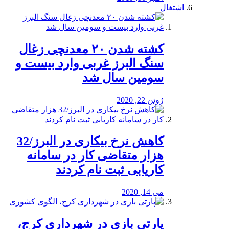
اشتغال
کشته شدن ۲۰ معدنچی زغال
سنگ البرز غربی وارد بیست و
سومین سال شد
ژوئن 22, 2020
کاهش نرخ بیکاری در البرز/32
هزار متقاضی کار در سامانه
کاریابی ثبت نام کردند
می 14, 2020
پارتی بازی در شهرداری کرج،