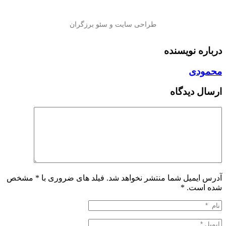
درباره نویسنده
محمودی
ارسال دیدگاه
آدرس ایمیل شما منتشر نخواهد شد. فیلد های ضروری با * مشخص
شده است.
*