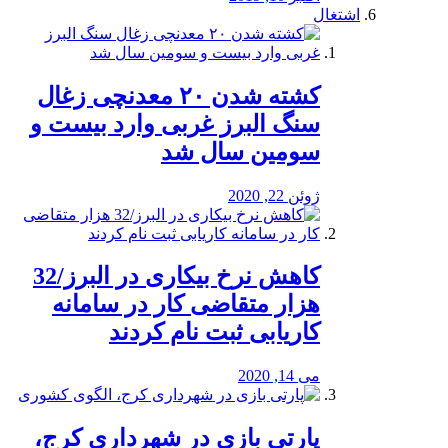
اشتغال
کشته شدن ۲۰ معدنچی زغال
سنگ البرز غربی وارد بیست و
سومین سال شد
ژوئن 22, 2020
کاهش نرخ بیکاری در البرز/32
هزار متقاضی کار در سامانه
کاریابی ثبت نام کردند
می 14, 2020
پارتی بازی در شهرداری کرج،