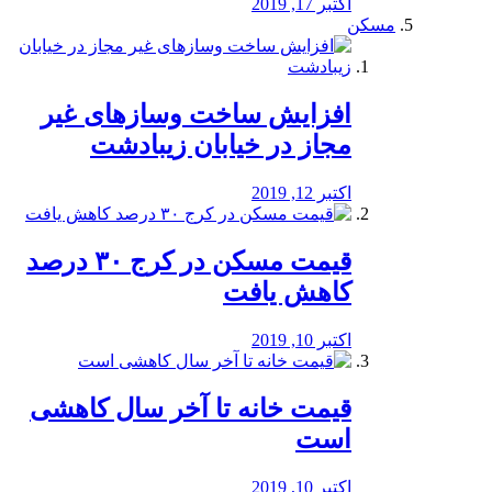
اکتبر 17, 2019
مسکن
افزایش ساخت وسازهای غیر
مجاز در خیابان زیبادشت
اکتبر 12, 2019
️قیمت مسکن در کرج ۳۰ درصد
کاهش یافت
اکتبر 10, 2019
قیمت خانه تا آخر سال کاهشی
است
اکتبر 10, 2019