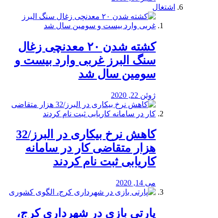
اشتغال
کشته شدن ۲۰ معدنچی زغال
سنگ البرز غربی وارد بیست و
سومین سال شد
ژوئن 22, 2020
کاهش نرخ بیکاری در البرز/32
هزار متقاضی کار در سامانه
کاریابی ثبت نام کردند
می 14, 2020
پارتی بازی در شهرداری کرج،