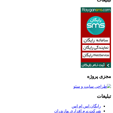
مجزی پروژه
تبلیغات
رایگان اس ام اس
شرکت نرم افزاری مازندران