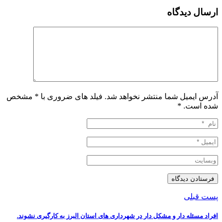
ارسال دیدگاه
آدرس ایمیل شما منتشر نخواهد شد. فیلد های ضروری با * مشخص
شده است.
*
پست قبلی
افراد مسئله‌ دار و مشکل دار در شهرداری‌ های استان البرز به‌ کارگیری نشوند.