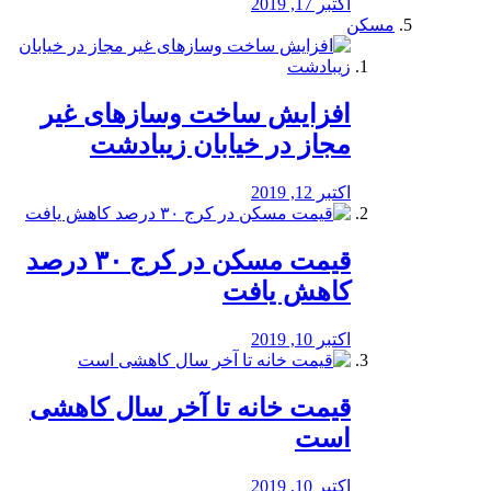
اکتبر 17, 2019
مسکن
افزایش ساخت وسازهای غیر
مجاز در خیابان زیبادشت
اکتبر 12, 2019
️قیمت مسکن در کرج ۳۰ درصد
کاهش یافت
اکتبر 10, 2019
قیمت خانه تا آخر سال کاهشی
است
اکتبر 10, 2019