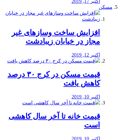
اکتبر 17, 2019
مسکن
افزایش ساخت وسازهای غیر
مجاز در خیابان زیبادشت
اکتبر 12, 2019
️قیمت مسکن در کرج ۳۰ درصد
کاهش یافت
اکتبر 10, 2019
قیمت خانه تا آخر سال کاهشی
است
اکتبر 10, 2019