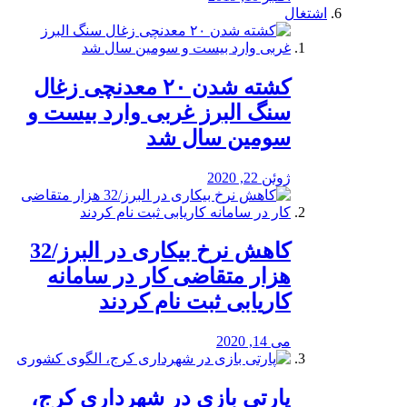
اشتغال
کشته شدن ۲۰ معدنچی زغال
سنگ البرز غربی وارد بیست و
سومین سال شد
ژوئن 22, 2020
کاهش نرخ بیکاری در البرز/32
هزار متقاضی کار در سامانه
کاریابی ثبت نام کردند
می 14, 2020
پارتی بازی در شهرداری کرج،