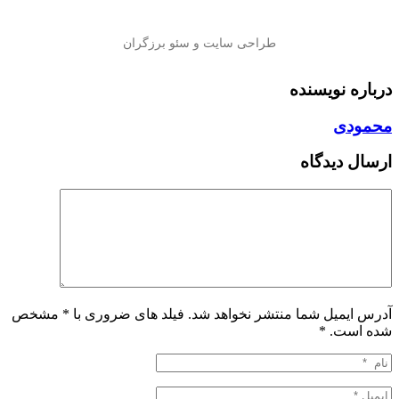
درباره نویسنده
محمودی
ارسال دیدگاه
آدرس ایمیل شما منتشر نخواهد شد. فیلد های ضروری با * مشخص
شده است.
*