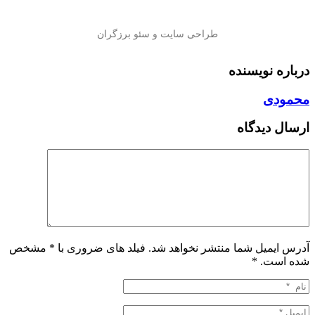
درباره نویسنده
محمودی
ارسال دیدگاه
آدرس ایمیل شما منتشر نخواهد شد. فیلد های ضروری با * مشخص
شده است.
*