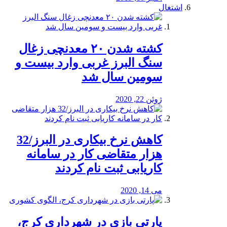
اشتغال
کشته شدن ۲۰ معدنچی زغال
سنگ البرز غربی وارد بیست و
سومین سال شد
ژوئن 22, 2020
کاهش نرخ بیکاری در البرز/32
هزار متقاضی کار در سامانه
کاریابی ثبت نام کردند
می 14, 2020
پارتی بازی در شهرداری کرج،