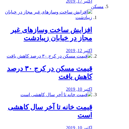
اکتبر 17, 2019
مسکن
افزایش ساخت وسازهای غیر
مجاز در خیابان زیبادشت
اکتبر 12, 2019
️قیمت مسکن در کرج ۳۰ درصد
کاهش یافت
اکتبر 10, 2019
قیمت خانه تا آخر سال کاهشی
است
اکتبر 10, 2019