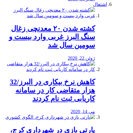
اشتغال
کشته شدن ۲۰ معدنچی زغال
سنگ البرز غربی وارد بیست و
سومین سال شد
ژوئن 22, 2020
کاهش نرخ بیکاری در البرز/32
هزار متقاضی کار در سامانه
کاریابی ثبت نام کردند
می 14, 2020
پارتی بازی در شهرداری کرج،