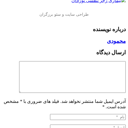
درباره نویسنده
محمودی
ارسال دیدگاه
آدرس ایمیل شما منتشر نخواهد شد. فیلد های ضروری با * مشخص
شده است.
*