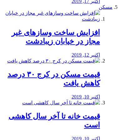
اکتبر 17, 2019
مسکن
افزایش ساخت وسازهای غیر
مجاز در خیابان زیبادشت
اکتبر 12, 2019
️قیمت مسکن در کرج ۳۰ درصد
کاهش یافت
اکتبر 10, 2019
قیمت خانه تا آخر سال کاهشی
است
اکتبر 10, 2019