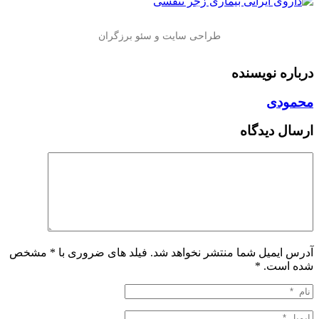
درباره نویسنده
محمودی
ارسال دیدگاه
آدرس ایمیل شما منتشر نخواهد شد. فیلد های ضروری با * مشخص
شده است.
*