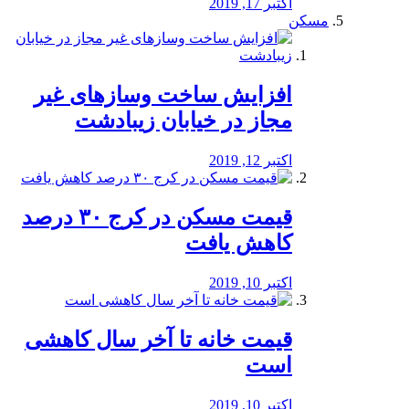
اکتبر 17, 2019
مسکن
افزایش ساخت وسازهای غیر
مجاز در خیابان زیبادشت
اکتبر 12, 2019
️قیمت مسکن در کرج ۳۰ درصد
کاهش یافت
اکتبر 10, 2019
قیمت خانه تا آخر سال کاهشی
است
اکتبر 10, 2019