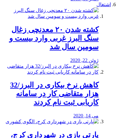
اشتغال
کشته شدن ۲۰ معدنچی زغال
سنگ البرز غربی وارد بیست و
سومین سال شد
ژوئن 22, 2020
کاهش نرخ بیکاری در البرز/32
هزار متقاضی کار در سامانه
کاریابی ثبت نام کردند
می 14, 2020
پارتی بازی در شهرداری کرج،