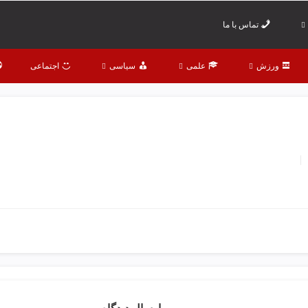
تماس با ما
ورزش
علمی
سیاسی
اجتماعی