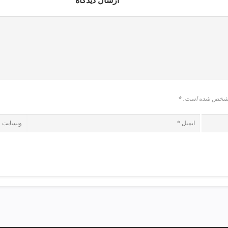
ارسال دیدگاه
* مشخص شده است.
*