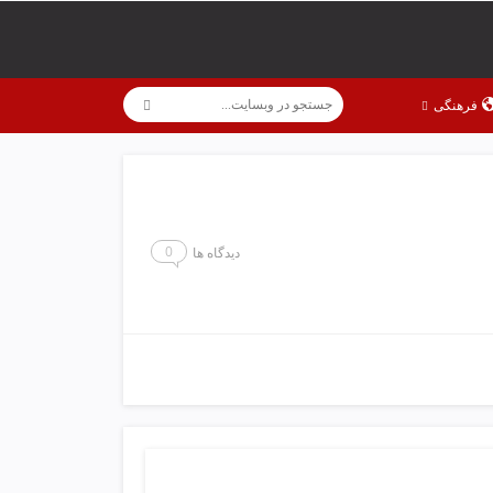
فرهنگی
0
دیدگاه ها