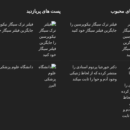
ی محبوب
پست های پربازدید
فیلتر ترک سیگار نیکوپرسین را
فیلتر ترک سیگار نیکو
جایگزین فیلتر سیگار خود کنید
جایگزین فیلتر سیگار خ
دکتر جورجیا پردوم اسنادی را
دانشگاه علوم پزشکی 
منتشر کرده که از لحاظ ژنتیکی
وجود آدم و حوا را ثابت میکند