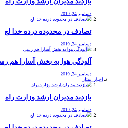
بازدید مدیران ارشد وزارت راه
دسامبر 24, 2019
تصادف در محدوده درده خدا لع
دسامبر 24, 2019
آلودگی هوا به بخش آسارا هم ر
دسامبر 24, 2019
اخبار استان
بازدید مدیران ارشد وزارت راه
دسامبر 24, 2019
تصادف در محدوده درده خدا لع