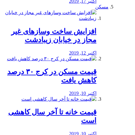
اکتبر 17, 2019
مسکن
افزایش ساخت وسازهای غیر
مجاز در خیابان زیبادشت
اکتبر 12, 2019
️قیمت مسکن در کرج ۳۰ درصد
کاهش یافت
اکتبر 10, 2019
قیمت خانه تا آخر سال کاهشی
است
اکتبر 10, 2019