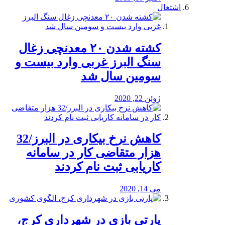
اشتغال
کشته شدن ۲۰ معدنچی زغال
سنگ البرز غربی وارد بیست و
سومین سال شد
ژوئن 22, 2020
کاهش نرخ بیکاری در البرز/32
هزار متقاضی کار در سامانه
کاریابی ثبت نام کردند
می 14, 2020
پارتی بازی در شهرداری کرج،