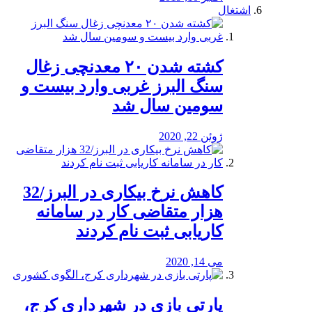
اشتغال
کشته شدن ۲۰ معدنچی زغال
سنگ البرز غربی وارد بیست و
سومین سال شد
ژوئن 22, 2020
کاهش نرخ بیکاری در البرز/32
هزار متقاضی کار در سامانه
کاریابی ثبت نام کردند
می 14, 2020
پارتی بازی در شهرداری کرج،