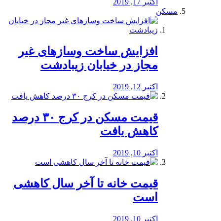
اکتبر 17, 2019
مسکن
افزایش ساخت وسازهای غیر
مجاز در خیابان زیبادشت
اکتبر 12, 2019
️قیمت مسکن در کرج ۳۰ درصد
کاهش یافت
اکتبر 10, 2019
قیمت خانه تا آخر سال کاهشی
است
اکتبر 10, 2019