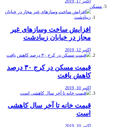
اکتبر 17, 2019
مسکن
افزایش ساخت وسازهای غیر
مجاز در خیابان زیبادشت
اکتبر 12, 2019
️قیمت مسکن در کرج ۳۰ درصد
کاهش یافت
اکتبر 10, 2019
قیمت خانه تا آخر سال کاهشی
است
اکتبر 10, 2019