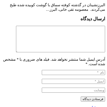
البرزنشینان در گذشته کوفته سماق با گوشت کوبیده شده طبخ
می‌کردند. معصومه تقی خانی، البرز…
ارسال دیدگاه
آدرس ایمیل شما منتشر نخواهد شد. فیلد های ضروری با * مشخص
شده است.
*