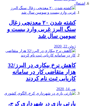
اشتغال
کشته شدن ۲۰ معدنچی زغال
سنگ البرز غربی وارد بیست و
سومین سال شد
ژوئن 22, 2020
کاهش نرخ بیکاری در البرز/32
هزار متقاضی کار در سامانه
کاریابی ثبت نام کردند
می 14, 2020
پارتی بازی در شهرداری کرج،