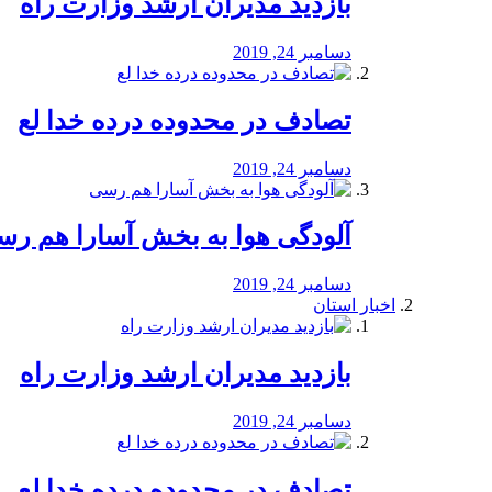
بازدید مدیران ارشد وزارت راه
دسامبر 24, 2019
تصادف در محدوده درده خدا لع
دسامبر 24, 2019
آلودگی هوا به بخش آسارا هم ر
دسامبر 24, 2019
اخبار استان
بازدید مدیران ارشد وزارت راه
دسامبر 24, 2019
تصادف در محدوده درده خدا لع