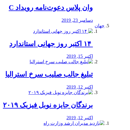
وان پلاس دعوت‌نامه رویداد C
دسامبر 23, 2019
جهان
‏ ۱۴ اکتبر روز جهانی استاندارد
اکتبر 15, 2019
تبلیغ جالب صلیب سرخ استرالیا
اکتبر 12, 2019
برندگان جایزه نوبل فیزیک ۲۰۱۹
اکتبر 12, 2019