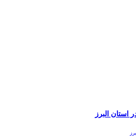
 استان البرز