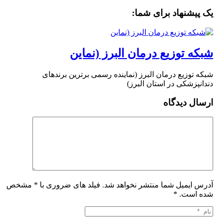
یک پیشنهاد برای شما:
شبکه توزیع درمان البرز (نماین
شبکه توزیع درمان البرز (نماینده رسمی برترین برندهای
دندانپزشکی در استان البرز)
ارسال دیدگاه
آدرس ایمیل شما منتشر نخواهد شد. فیلد های ضروری با * مشخص
شده است.
*