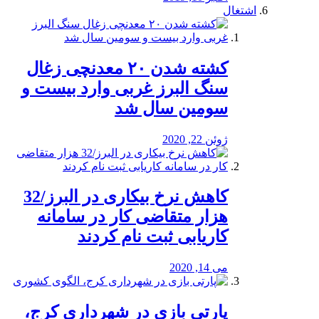
اشتغال
کشته شدن ۲۰ معدنچی زغال
سنگ البرز غربی وارد بیست و
سومین سال شد
ژوئن 22, 2020
کاهش نرخ بیکاری در البرز/32
هزار متقاضی کار در سامانه
کاریابی ثبت نام کردند
می 14, 2020
پارتی بازی در شهرداری کرج،