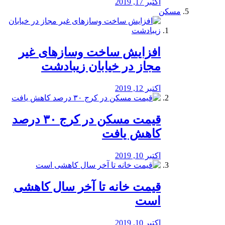
اکتبر 17, 2019
مسکن
افزایش ساخت وسازهای غیر
مجاز در خیابان زیبادشت
اکتبر 12, 2019
️قیمت مسکن در کرج ۳۰ درصد
کاهش یافت
اکتبر 10, 2019
قیمت خانه تا آخر سال کاهشی
است
اکتبر 10, 2019