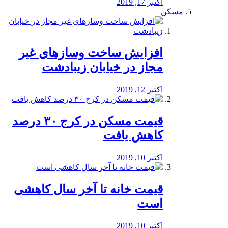
اکتبر 17, 2019
مسکن
افزایش ساخت وسازهای غیر
مجاز در خیابان زیبادشت
اکتبر 12, 2019
️قیمت مسکن در کرج ۳۰ درصد
کاهش یافت
اکتبر 10, 2019
قیمت خانه تا آخر سال کاهشی
است
اکتبر 10, 2019