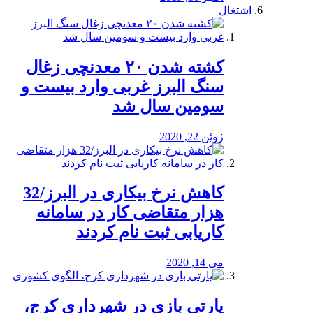
اشتغال
کشته شدن ۲۰ معدنچی زغال
سنگ البرز غربی وارد بیست و
سومین سال شد
ژوئن 22, 2020
کاهش نرخ بیکاری در البرز/32
هزار متقاضی کار در سامانه
کاریابی ثبت نام کردند
می 14, 2020
پارتی بازی در شهرداری کرج،