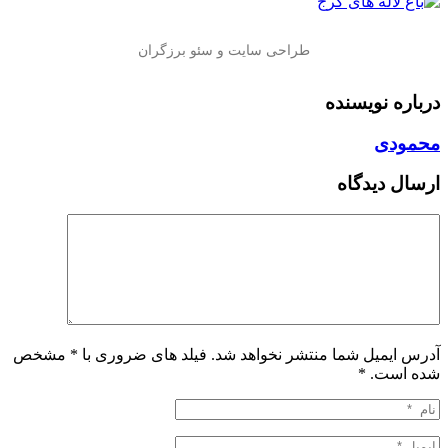
درباره نویسنده
محمودی
ارسال دیدگاه
آدرس ایمیل شما منتشر نخواهد شد. فیلد های ضروری با * مشخص
شده است.
*