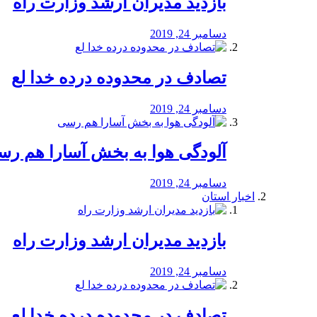
بازدید مدیران ارشد وزارت راه
دسامبر 24, 2019
تصادف در محدوده درده خدا لع
دسامبر 24, 2019
آلودگی هوا به بخش آسارا هم ر
دسامبر 24, 2019
اخبار استان
بازدید مدیران ارشد وزارت راه
دسامبر 24, 2019
تصادف در محدوده درده خدا لع