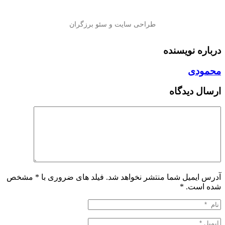
درباره نویسنده
محمودی
ارسال دیدگاه
آدرس ایمیل شما منتشر نخواهد شد. فیلد های ضروری با * مشخص
شده است.
*