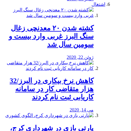
اشتغال
کشته شدن ۲۰ معدنچی زغال
سنگ البرز غربی وارد بیست و
سومین سال شد
ژوئن 22, 2020
کاهش نرخ بیکاری در البرز/32
هزار متقاضی کار در سامانه
کاریابی ثبت نام کردند
می 14, 2020
پارتی بازی در شهرداری کرج،