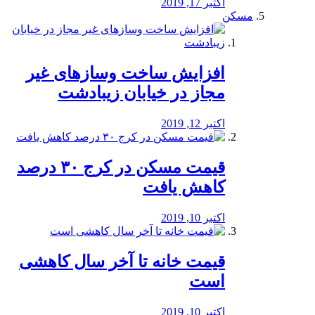
اکتبر 17, 2019
مسکن
افزایش ساخت وسازهای غیر
مجاز در خیابان زیبادشت
اکتبر 12, 2019
️قیمت مسکن در کرج ۳۰ درصد
کاهش یافت
اکتبر 10, 2019
قیمت خانه تا آخر سال کاهشی
است
اکتبر 10, 2019