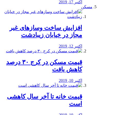
اکتبر 17, 2019
مسکن
افزایش ساخت وسازهای غیر
مجاز در خیابان زیبادشت
اکتبر 12, 2019
️قیمت مسکن در کرج ۳۰ درصد
کاهش یافت
اکتبر 10, 2019
قیمت خانه تا آخر سال کاهشی
است
اکتبر 10, 2019