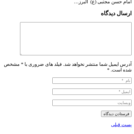
امام حسن مجتبی (ع) البرز…
ارسال دیدگاه
آدرس ایمیل شما منتشر نخواهد شد. فیلد های ضروری با * مشخص
شده است.
*
پست قبلی