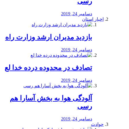
رسی
دسامبر 24, 2019
اخبار استان
بازدید مدیران ارشد وزارت راه
دسامبر 24, 2019
تصادف در محدوده درده خدا لع
دسامبر 24, 2019
آلودگی هوا به بخش آسارا هم
رسی
دسامبر 24, 2019
حوادث