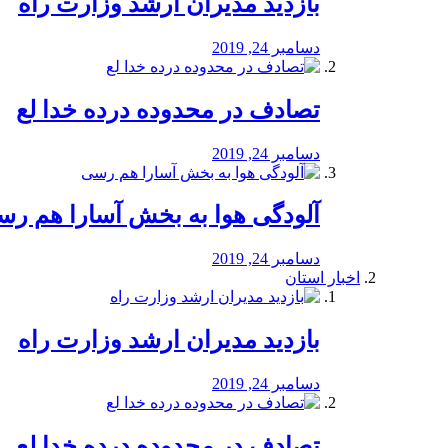
بازدید مدیران ارشد وزارت راه
دسامبر 24, 2019
تصادف در محدوده درده خدا لع
دسامبر 24, 2019
آلودگی هوا به بخش آسارا هم ر
دسامبر 24, 2019
اخبار استان
بازدید مدیران ارشد وزارت راه
دسامبر 24, 2019
تصادف در محدوده درده خدا لع