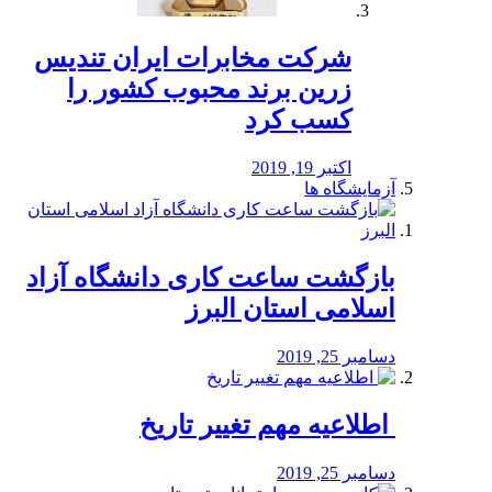
شرکت مخابرات ایران تندیس
زرین برند محبوب کشور را
کسب کرد
اکتبر 19, 2019
آزمایشگاه ها
بازگشت ساعت کاری دانشگاه آزاد
اسلامی استان البرز
دسامبر 25, 2019
️ اطلاعیه مهم تغییر تاریخ
دسامبر 25, 2019