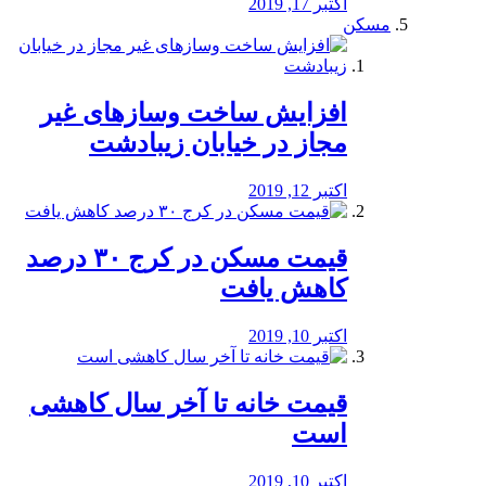
اکتبر 17, 2019
مسکن
افزایش ساخت وسازهای غیر
مجاز در خیابان زیبادشت
اکتبر 12, 2019
️قیمت مسکن در کرج ۳۰ درصد
کاهش یافت
اکتبر 10, 2019
قیمت خانه تا آخر سال کاهشی
است
اکتبر 10, 2019