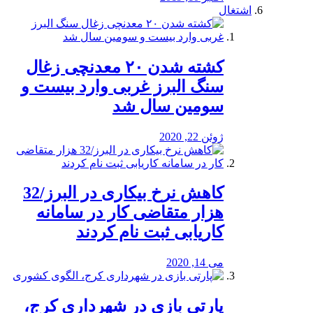
اشتغال
کشته شدن ۲۰ معدنچی زغال
سنگ البرز غربی وارد بیست و
سومین سال شد
ژوئن 22, 2020
کاهش نرخ بیکاری در البرز/32
هزار متقاضی کار در سامانه
کاریابی ثبت نام کردند
می 14, 2020
پارتی بازی در شهرداری کرج،