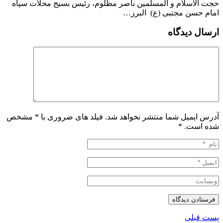
حجت الاسلام و المسلمین ناصر مظلوم، رئیس بسیج محلات سپاه
امام حسن مجتبی (ع) البرز…
ارسال دیدگاه
آدرس ایمیل شما منتشر نخواهد شد. فیلد های ضروری با * مشخص
شده است.
*
پست قبلی