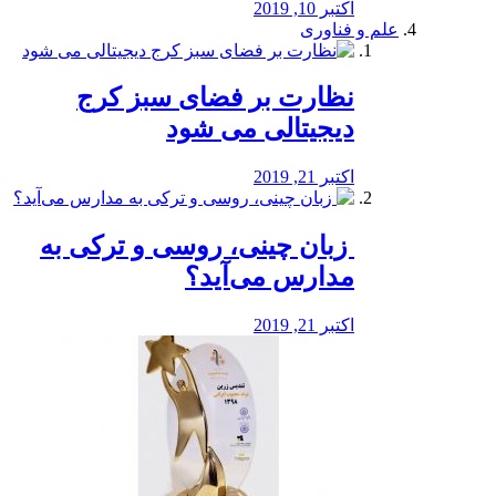
اکتبر 10, 2019
علم و فناوری
نظارت بر فضای سبز کرج
دیجیتالی می شود
اکتبر 21, 2019
️ زبان چینی، روسی و ترکی به
مدارس می‌آید؟
اکتبر 21, 2019