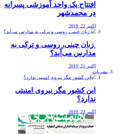
افتتاح یک واحد آموزشی پسرانه
در محمدشهر
اکتبر 22, 2019
️ زبان چینی، روسی و ترکی به
مدارس می‌آید؟
اکتبر 21, 2019
نشریات
این کشور مگر نیروی امنیتی
ندارد؟
اکتبر 22, 2019