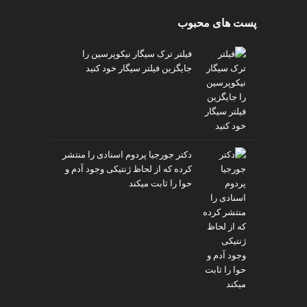
پست های محبوب
فیلتر ترک سیگار نیکوپرسین را
جایگزین فیلتر سیگار خود کنید
دکتر جورجیا پردوم اسنادی را منتشر
کرده که از لحاظ ژنتیکی وجود آدم و
حوا را ثابت میکند