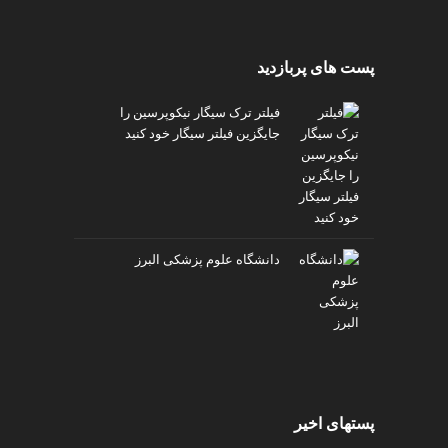
پست های پربازدید
فیلتر ترک سیگار نیکوپرسین را
جایگزین فیلتر سیگار خود کنید
دانشگاه علوم پزشکی البرز
پستهای اخیر