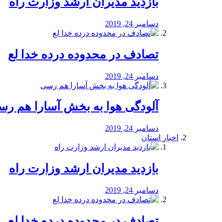
بازدید مدیران ارشد وزارت راه
دسامبر 24, 2019
تصادف در محدوده درده خدا لع
دسامبر 24, 2019
آلودگی هوا به بخش آسارا هم ر
دسامبر 24, 2019
اخبار استان
بازدید مدیران ارشد وزارت راه
دسامبر 24, 2019
تصادف در محدوده درده خدا لع