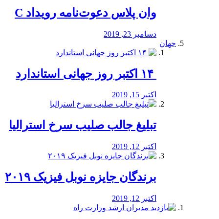
وان پلاس دعوت‌نامه رویداد C
دسامبر 23, 2019
جهان
‏ ۱۴ اکتبر روز جهانی استاندارد
اکتبر 15, 2019
تبلیغ جالب صلیب سرخ استرالیا
اکتبر 12, 2019
برندگان جایزه نوبل فیزیک ۲۰۱۹
اکتبر 12, 2019