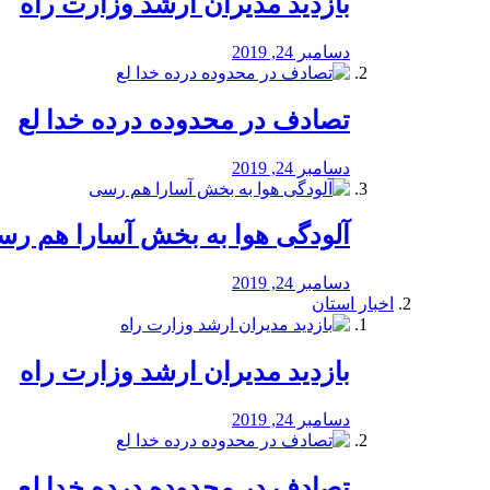
بازدید مدیران ارشد وزارت راه
دسامبر 24, 2019
تصادف در محدوده درده خدا لع
دسامبر 24, 2019
آلودگی هوا به بخش آسارا هم ر
دسامبر 24, 2019
اخبار استان
بازدید مدیران ارشد وزارت راه
دسامبر 24, 2019
تصادف در محدوده درده خدا لع