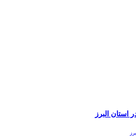
 استان البرز