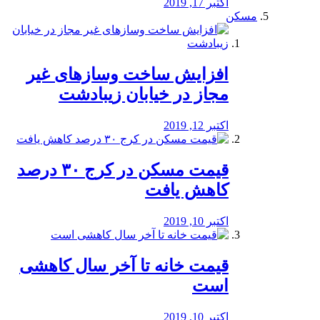
اکتبر 17, 2019
مسکن
افزایش ساخت وسازهای غیر
مجاز در خیابان زیبادشت
اکتبر 12, 2019
️قیمت مسکن در کرج ۳۰ درصد
کاهش یافت
اکتبر 10, 2019
قیمت خانه تا آخر سال کاهشی
است
اکتبر 10, 2019