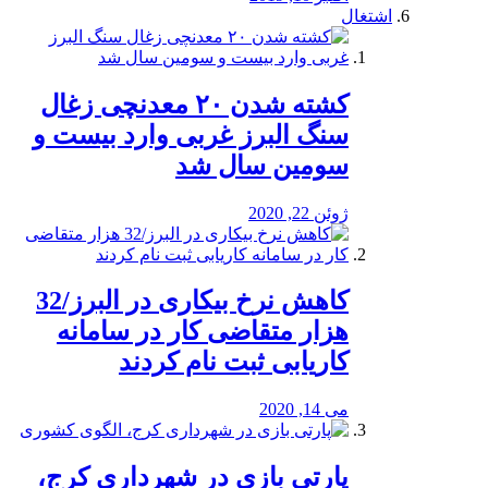
اشتغال
کشته شدن ۲۰ معدنچی زغال
سنگ البرز غربی وارد بیست و
سومین سال شد
ژوئن 22, 2020
کاهش نرخ بیکاری در البرز/32
هزار متقاضی کار در سامانه
کاریابی ثبت نام کردند
می 14, 2020
پارتی بازی در شهرداری کرج،