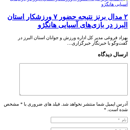
۲ مدال برنز نتیجه حضور ۷ ورزشکار استان
البرز در بازی‌های آسیایی هانگژو
بهزاد فروغی مدیر کل اداره ورزش و جوانان استان البرز در
گفت‌وگو با خبرنگار خبرگزاری…
ارسال دیدگاه
آدرس ایمیل شما منتشر نخواهد شد. فیلد های ضروری با * مشخص
شده است.
*