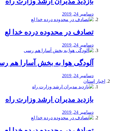
بازدید مدیران ارشد وزارت راه
دسامبر 24, 2019
تصادف در محدوده درده خدا لع
دسامبر 24, 2019
آلودگی هوا به بخش آسارا هم ر
دسامبر 24, 2019
اخبار استان
بازدید مدیران ارشد وزارت راه
دسامبر 24, 2019
تصادف در محدوده درده خدا لع