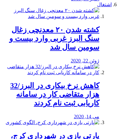
اشتغال
کشته شدن ۲۰ معدنچی زغال
سنگ البرز غربی وارد بیست و
سومین سال شد
ژوئن 22, 2020
کاهش نرخ بیکاری در البرز/32
هزار متقاضی کار در سامانه
کاریابی ثبت نام کردند
می 14, 2020
پارتی بازی در شهرداری کرج،