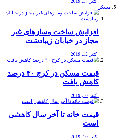
اکتبر 17, 2019
مسکن
افزایش ساخت وسازهای غیر
مجاز در خیابان زیبادشت
اکتبر 12, 2019
️قیمت مسکن در کرج ۳۰ درصد
کاهش یافت
اکتبر 10, 2019
قیمت خانه تا آخر سال کاهشی
است
اکتبر 10, 2019