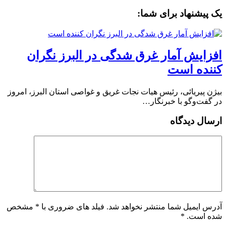
یک پیشنهاد برای شما:
افزایش آمار غرق شدگی در البرز نگران
کننده است
بیژن پیریائی، رئیس هیات نجات غریق و غواصی استان البرز، امروز
در گفت‌وگو با خبرنگار…
ارسال دیدگاه
آدرس ایمیل شما منتشر نخواهد شد. فیلد های ضروری با * مشخص
شده است.
*