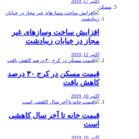
اکتبر 17, 2019
مسکن
افزایش ساخت وسازهای غیر
مجاز در خیابان زیبادشت
اکتبر 12, 2019
️قیمت مسکن در کرج ۳۰ درصد
کاهش یافت
اکتبر 10, 2019
قیمت خانه تا آخر سال کاهشی
است
اکتبر 10, 2019