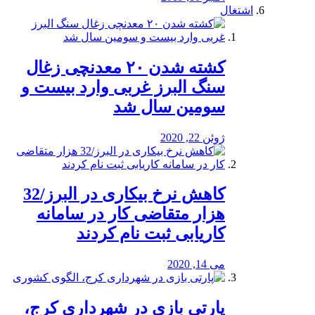
اشتغال
کشته شدن ۲۰ معدنچی زغال
سنگ البرز غربی وارد بیست و
سومین سال شد
ژوئن 22, 2020
کاهش نرخ بیکاری در البرز/32
هزار متقاضی کار در سامانه
کاریابی ثبت نام کردند
می 14, 2020
پارتی بازی در شهرداری کرج،