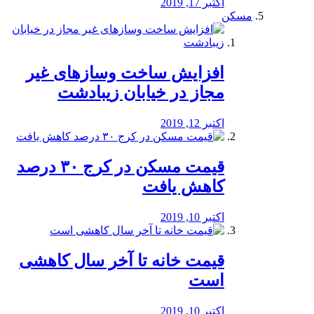
اکتبر 17, 2019
مسکن
افزایش ساخت وسازهای غیر
مجاز در خیابان زیبادشت
اکتبر 12, 2019
️قیمت مسکن در کرج ۳۰ درصد
کاهش یافت
اکتبر 10, 2019
قیمت خانه تا آخر سال کاهشی
است
اکتبر 10, 2019