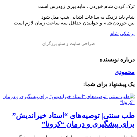
ترک کردن شام خوردن ، مایه پیری زودرس است
شام باید نزدیک به ساعات ابتدایی شب میل شود
بین خوردن شام و خوابیدن حداقل سه ساعت زمان لازم است
پزشکی
شام
درباره نویسنده
محمودی
یک پیشنهاد برای شما:
طب سنتی| توصیه‌‌های “استاد خیراندیش”
برای پیشگیری و درمان “کرونا”