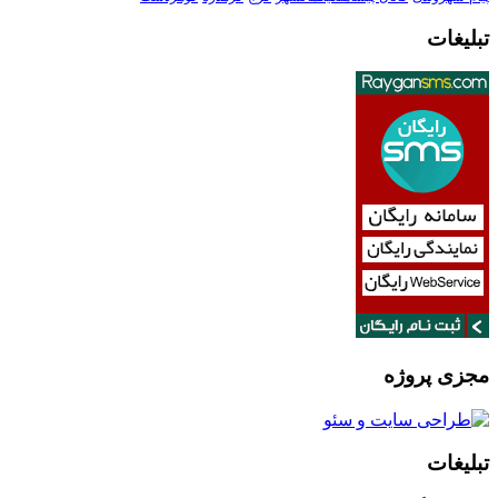
تبلیغات
مجزی پروژه
تبلیغات