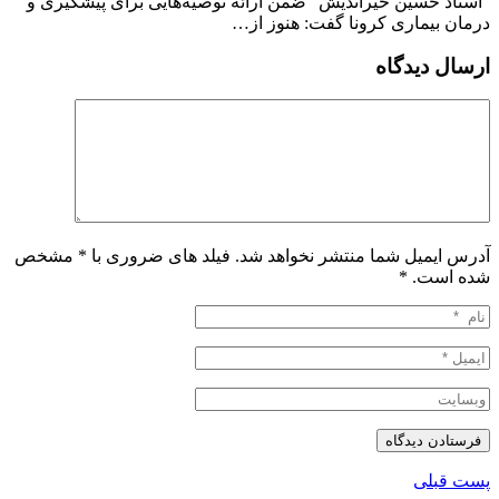
“استاد حسین خیراندیش” ضمن ارائه توصیه‌‌هایی برای پیشگیری و
درمان بیماری کرونا گفت: هنوز از…
ارسال دیدگاه
آدرس ایمیل شما منتشر نخواهد شد. فیلد های ضروری با * مشخص
شده است.
*
پست قبلی