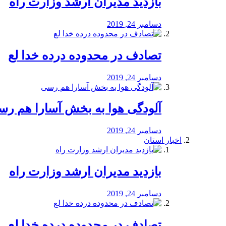
بازدید مدیران ارشد وزارت راه
دسامبر 24, 2019
تصادف در محدوده درده خدا لع
دسامبر 24, 2019
آلودگی هوا به بخش آسارا هم ر
دسامبر 24, 2019
اخبار استان
بازدید مدیران ارشد وزارت راه
دسامبر 24, 2019
تصادف در محدوده درده خدا لع